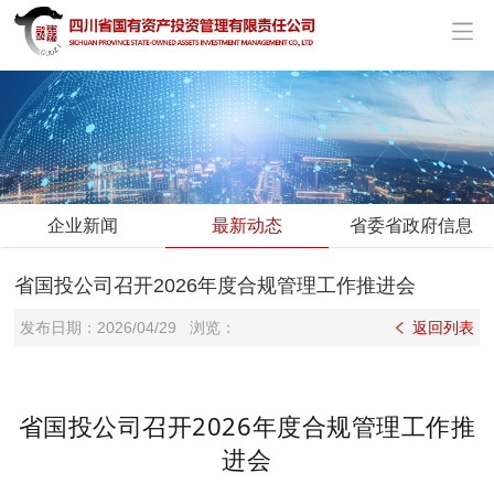
企业新闻
最新动态
省委省政府信息
省国投公司召开2026年度合规管理工作推进会
发布日期：
2026/04/29
浏览：
返回列表
省国投公司召开2026年度合规管理工作推
进会