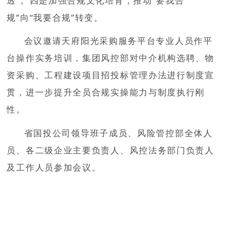
透”。四是加强合规文化培育，推动“要我合
规”向“我要合规”转变。
会议邀请天府阳光采购服务平台专业人员作平
台操作实务培训，集团风控部对中介机构选聘、物
资采购、工程建设项目招投标管理办法进行制度宣
贯，进一步提升全员合规实操能力与制度执行刚
性。
省国投公司领导班子成员、风险管控部全体人
员、各二级企业主要负责人、风控法务部门负责人
及工作人员参加会议。