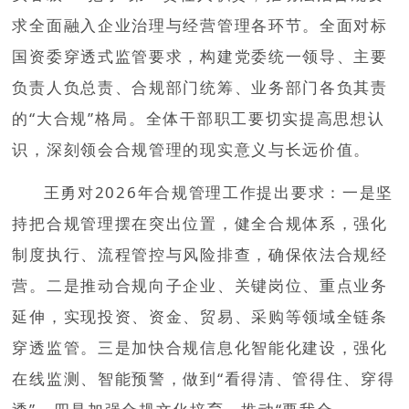
求全面融入企业治理与经营管理各环节。全面对标
国资委穿透式监管要求，构建党委统一领导、主要
负责人负总责、合规部门统筹、业务部门各负其责
的“大合规”格局。全体干部职工要切实提高思想认
识，深刻领会合规管理的现实意义与长远价值
。
王勇对2026年合规管理工作提出要求：一是坚
持把合规管理摆在突出位置，健全合规体系，强化
制度执行、流程管控与风险排查，确保依法合规经
营。二是推动合规向子企业、关键岗位、重点业务
延伸，实现投资、资金、贸易、采购等领域全链条
穿透监管。三是加快合规信息化智能化建设，强化
在线监测、智能预警，做到“看得清、管得住、穿得