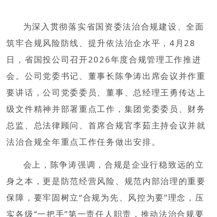
为深入贯彻落实省国资委法治合规建设、全面
筑牢合规风险防线、提升依法治企水平，4月28
日，省国投公司召开2026年度合规管理工作推进
会。公司党委书记、董事长陈争涛出席会议并作重
要讲话，公司党委委员、董事、总经理王勇传达上
级文件精神并部署重点工作，集团党委委员、财务
总监、总法律顾问、首席合规官李茹主持会议并就
法治合规全年重点工作任务做出安排。
会上，陈争涛强调，合规是企业行稳致远的立
身之本，更是防范经营风险、规范内部治理的重要
保障，要牢固树立“合规为先、风控为要”理念，压
实各级“一把手”第一责任人职责，推动法治合规要