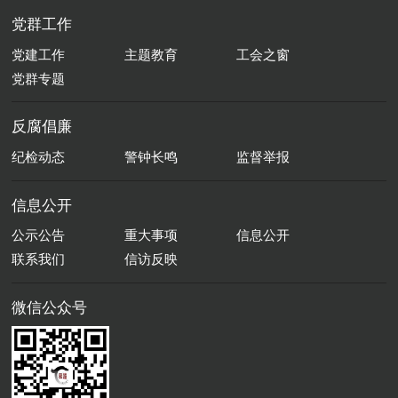
党群工作
党建工作
主题教育
工会之窗
党群专题
反腐倡廉
纪检动态
警钟长鸣
监督举报
信息公开
公示公告
重大事项
信息公开
联系我们
信访反映
微信公众号