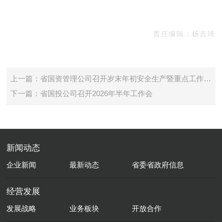
责任编辑：杨吉琦
上一篇：省国资管理公司召开岁末年初安全生产暨重点工作推动视频会议
下一篇：省国投公司召开2026年半年工作会
新闻动态
企业新闻
最新动态
省委省政府信息
经营发展
发展战略
业务板块
开放合作