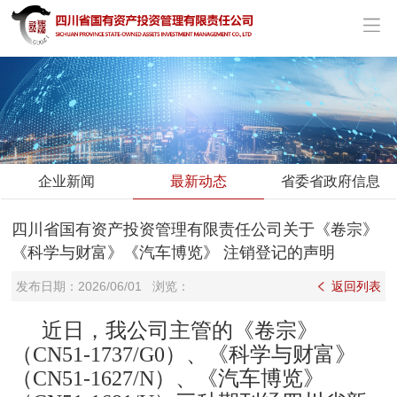
企业新闻
最新动态
省委省政府信息
四川省国有资产投资管理有限责任公司关于《卷宗》
《科学与财富》《汽车博览》 注销登记的声明
发布日期：
2026/06/01
浏览：
返回列表
近日，我公司主管的《卷宗》
（CN51-1737/G0）、《科学与财富》
（CN51-1627/N）、《汽车博览》