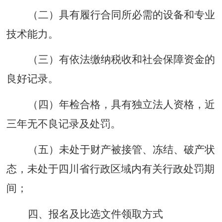
（二）具有履行合同所必需的设备和专业
技术能力。
（三）有依法缴纳税收和社会保障资金的
良好记录。
（四）年检合格，具有独立法人资格，近
三年无不良记录及处罚。
（五）未处于财产被接管、冻结、破产状
态，未处于四川省行政区域内有关行政处罚期
间；
四、报名及比选文件领取方式