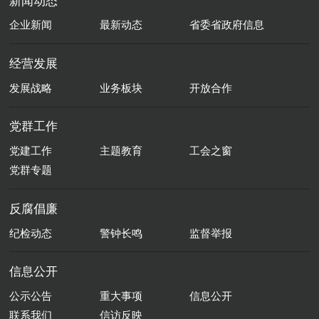
新闻动态
企业新闻
最新动态
省委省政府信息
经营发展
发展战略
业务板块
开放合作
党群工作
党建工作
主题教育
工会之窗
党群专题
反腐倡廉
纪检动态
警钟长鸣
监督举报
信息公开
公示公告
重大事项
信息公开
联系我们
信访反映