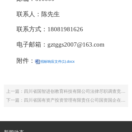
联系人：
陈先生
联系方式：
18081981626
电子邮箱：
gztggs2007@163.com
附件：
招标响应文件(1).docx
上一篇：四川省国智进创教育科技有限公司法律尽职调查竞争性谈判公告
下一篇：四川省国有资产投资管理有限责任公司国资国企在线监管平台二期建设项目中标公示