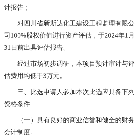
计报告；
对四川省新斯达化工建设工程监理有限公
司
100%股权价值进行资产评估，于2024年1月
31日前出具评估报告。
经过市场初步调研，本项目预计审计与评
估费用均低于
3万元。
三、比选申请人参加本次比选应具备下列
资格条件
（一）具有良好的商业信誉和健全的财务
会计制度。