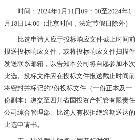
时间：
2024年1月11日09：00至2024年1
月18日14:00（北京时间，法定节假日除外）
比选申请人应于投标响应文件截止时间前
报送投标响应文件，或将投标响应文件扫描件
发送联系邮箱，以告知本公司将自愿参加本次
比选。投标文件应在投标文件报送截止时间前
将密封并标记的
2份投标文件（一份正本及一
份副本）递交至四川省国投资产托管有限责任
公司综合管理部。比选人有权拒绝逾期送达的
比选申请书。