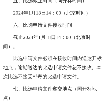
五、比选截止时间（同开标时间）
2024年1月18日14：00（北京时间）
六、比选申请文件接收时间
截止
2024年1月18日14：00（北京时
间）。
比选申请文件必须在接收时间内送达开标
地点，逾期送达的比选申请文件恕不接收。本
次比选不接受邮寄的比选申请文件。
七
、比选申请文件递交地点（同开标地
点）