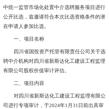
中统一监管市场化处置中介选聘服务项目进行
公开比选，兹邀请符合本次比选资格条件的潜
在申请人参加比选。
一、项目名称
四川省国投资产托管有限责任公司关于选
聘中介机构对四川省新斯达化工建设工程监理
有限公司股权价值审计评估。
二、项目内容
对四川省新斯达化工建设工程监理有限公
司进行专项审计，于
2024年1月31日前出具审