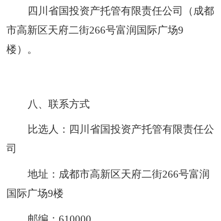
四川省国投资产托管有限责任公司（成都
市高新区天府二街
266号富润国际广场9
楼）。
八、联系方式
比选人：四川省国投资产托管有限责任公
司
地址：成都市高新区天府二街
266号富润
国际广场9楼
邮编：
610000