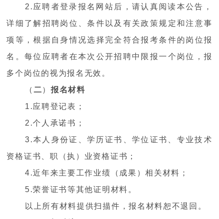
2.应聘者登录报名网站后，请认真阅读本公告，
详细了解招聘岗位、条件以及有关政策规定和注意事
项等，根据自身情况选择完全符合报考条件的岗位报
名。每位应聘者在本次公开招聘中限报一个岗位，报
多个岗位的视为报名无效。
（
二
）
报名材料
1.应聘登记表；
2.个人承诺书；
3.本人身份证、学历证书、学位证书、专业技术
资格证书、职（执）业资格证书；
4.近年来主要工作业绩（成果）相关材料；
5.荣誉证书等其他证明材料。
以上所有材料提供扫描件，报名材料恕不退回。