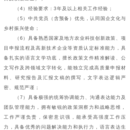
（4）经验要求：3年及以上相关工作经验；
（5）中共党员（含预备）优先，认同国企文化与
乡村振兴使命；
（6）具备熟悉国家及地方农业科技创新政策、项
目申报流程及高新技术企业等资质认定标准能力，具
备扎实的语言文学功底，擅长政策文件精准解读、公
文写作及跨领域文字转化，能独立完成高质量申报材
料、研究报告及汇报文稿的撰写，文字表达逻辑严
密、规范严谨；
（7）具备极强的统筹协调能力、沟通表达能力及
团队管理能力，拥有敏锐的政策洞察力和战略思维，
工作严谨负责，保密意识强，能承受高强度工作压
力，具备优秀的问题解决能力和执行力，语言表达生