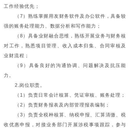
工作经验优先；
（7）熟练掌握用友财务软件及办公软件，具备较
强的账务处理能力、数据分析和写作能力；
（8）具备业财融合思维，熟练开展业务与财务核
对工作，熟悉项目管理、收入成本归集、合同审核及
业财流程；
（9）具备良好的沟通协调、问题解决及抗压能
力。
2.岗位职责。
（1）负责日常会计核算、凭证审核、账务处理；
（2）负责财务报表及内部管理报表编制；
（3）负责全税种核算、纳税申报、汇算清缴、税
收优惠申报，对接业务部门开展涉税事项跟踪，参与