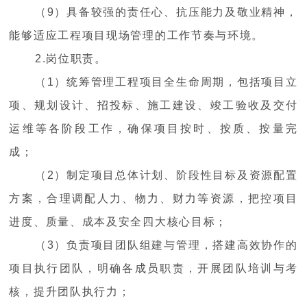
（9）具备较强的责任心、抗压能力及敬业精神，
能够适应工程项目现场管理的工作节奏与环境。
2.岗位职责。
（1）统筹管理工程项目全生命周期，包括项目立
项、规划设计、招投标、施工建设、竣工验收及交付
运维等各阶段工作，确保项目按时、按质、按量完
成；
（2）制定项目总体计划、阶段性目标及资源配置
方案，合理调配人力、物力、财力等资源，把控项目
进度、质量、成本及安全四大核心目标；
（3）负责项目团队组建与管理，搭建高效协作的
项目执行团队，明确各成员职责，开展团队培训与考
核，提升团队执行力；