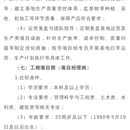
等；建立基地生产质量管控体系，监督牧草种植、采
收、初加工等环节质量，保障产品符合要求；
（4）运营复盘与团队指导：定期复盘基地运营及
生产类项目成效，针对生产效率、成本控制、质量问
题等制定优化措施；指导项目组专员开展基地日常运
营、生产计划执行等具体工作。
（
七
）
工程项目部
（
项目经理岗
）
1.任职条件。
（1）学历要求：本科及以上学历；
（2）专业要求：管理科学与工程类、土木类、水
利类、建筑类等相关专业；
（3）年龄要求：35周岁及以下（1990年5月19
日及以后出生）；