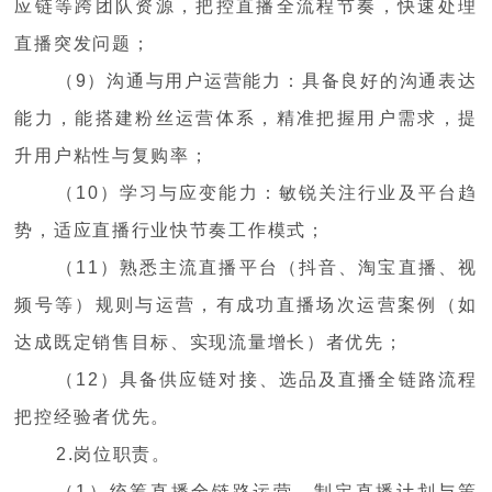
应链等跨团队资源，把控直播全流程节奏，快速处理
直播突发问题；
（9）沟通与用户运营能力：具备良好的沟通表达
能力，能搭建粉丝运营体系，精准把握用户需求，提
升用户粘性与复购率；
（10）学习与应变能力：敏锐关注行业及平台趋
势，适应直播行业快节奏工作模式；
（11）熟悉主流直播平台（抖音、淘宝直播、视
频号等）规则与运营，有成功直播场次运营案例（如
达成既定销售目标、实现流量增长）者优先；
（12）具备供应链对接、选品及直播全链路流程
把控经验者优先。
2.岗位职责。
（1）统筹直播全链路运营，制定直播计划与策