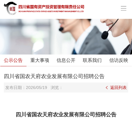
公示公告
重大事项
信息公开
联系我们
信访反映
四川省国农天府农业发展有限公司招聘公告
发布日期：
2026/05/19
浏览：
返回列表
四川省国农天府农业发展有限公司招聘公告