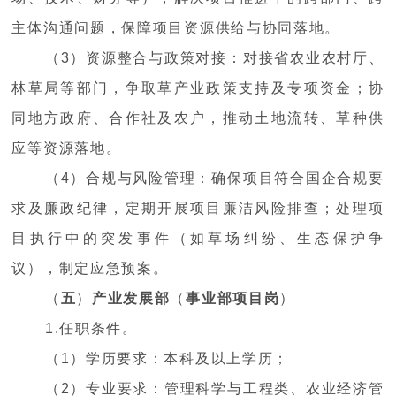
主体沟通问题，保障项目资源供给与协同落地。
（3）资源整合与政策对接：对接省农业农村厅、
林草局等部门，争取草产业政策支持及专项资金；协
同地方政府、合作社及农户，推动土地流转、草种供
应等资源落地。
（4）合规与风险管理：确保项目符合国企合规要
求及廉政纪律，定期开展项目廉洁风险排查；处理项
目执行中的突发事件（如草场纠纷、生态保护争
议），制定应急预案。
（
五
）
产业发展部
（
事业部项目岗
）
1.任职条件。
（1）学历要求：本科及以上学历；
（2）专业要求：管理科学与工程类、农业经济管