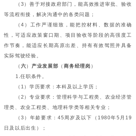
（3）善于对接政府部门，能高效推进审批、验收
等流程衔接，解决沟通中的各类问题；
（4）工作严谨细致，能把控材料、数据的准确
性，可适应政策窗口期、项目验收等阶段的高强度工
作节奏，能适应长期高原出差、持有有效驾照并具备
实际驾驶经验。
（
六
）
产业发展部
（
商务经理岗
）
1.任职条件。
（1）学历要求：本科及以上学历；
（2）专业要求：管理科学与工程类、农业经济管
理类、农业工程类、地理科学类等相关专业；
（3）年龄要求：45周岁及以下（1980年5月19
日及以后出生）；