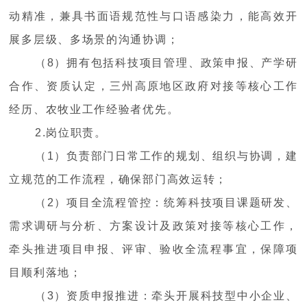
动精准，兼具书面语规范性与口语感染力，能高效开
展多层级、多场景的沟通协调；
（8）拥有包括科技项目管理、政策申报、产学研
合作、资质认定，三州高原地区政府对接等核心工作
经历、农牧业工作经验者优先。
2.岗位职责。
（1）负责部门日常工作的规划、组织与协调，建
立规范的工作流程，确保部门高效运转；
（2）项目全流程管控：统筹科技项目课题研发、
需求调研与分析、方案设计及政策对接等核心工作，
牵头推进项目申报、评审、验收全流程事宜，保障项
目顺利落地；
（3）资质申报推进：牵头开展科技型中小企业、