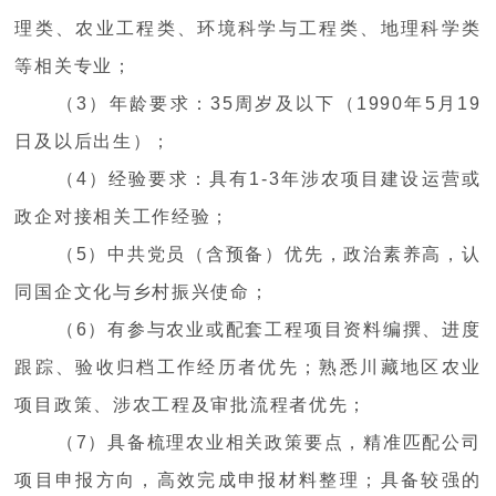
理类、农业工程类、环境科学与工程类、地理科学类
等相关专业；
（3）年龄要求：35周岁及以下（1990年5月19
日及以后出生）；
（4）经验要求：具有1-3年涉农项目建设运营或
政企对接相关工作经验；
（5）中共党员（含预备）优先，政治素养高，认
同国企文化与乡村振兴使命；
（6）有参与农业或配套工程项目资料编撰、进度
跟踪、验收归档工作经历者优先；熟悉川藏地区农业
项目政策、涉农工程及审批流程者优先；
（7）具备梳理农业相关政策要点，精准匹配公司
项目申报方向，高效完成申报材料整理；具备较强的