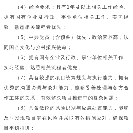
（4）经验要求：具有1年及以上相关工作经验。
拥有国有企业及行政、事业单位相关工作、实习经
验、熟悉相关流程者优先；
（5）中共党员（含预备）优先，政治素养高，认
同国企文化与乡村振兴使命；
（6）拥有国有企业及行政、事业单位相关工作、
实习经验、熟悉相关流程者优先；
（7）具备较强的项目统筹规划与执行能力，拥有
优秀的沟通协调与谈判能力，能够妥善处理与各方合
作主体的关系，有效解决项目推进中的复杂问题；
（8）具备敏锐的风险识别与应急处置能力，能够
及时发现项目潜在风险并采取有效措施应对，确保项
目平稳推进；