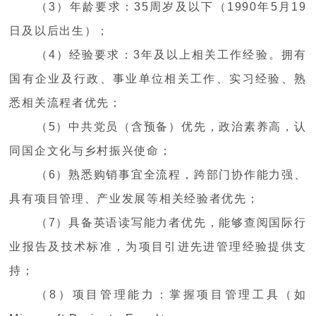
（3）年龄要求：35周岁及以下（1990年5月19
日及以后出生）；
（4）经验要求：3年及以上相关工作经验。拥有
国有企业及行政、事业单位相关工作、实习经验、熟
悉相关流程者优先；
（5）中共党员（含预备）优先，政治素养高，认
同国企文化与乡村振兴使命；
（6）熟悉购销事宜全流程，跨部门协作能力强、
具有项目管理、产业发展等相关经验者优先；
（7）具备英语读写能力者优先，能够查阅国际行
业报告及技术标准，为项目引进先进管理经验提供支
持；
（8）项目管理能力：掌握项目管理工具（如