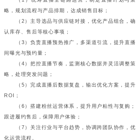
略，规划流程与产品排期，达成销售目标；
（2）主导选品与供应链对接，优化产品组合，确
认库存、售后等核心事项；
（3）负责直播预热推广，多渠道引流，提升直播
间曝光与预约量；
（4）把控直播节奏，监测核心数据并灵活调整策
略，处理突发问题；
（5）完成直播后数据复盘，输出优化方案，提升
ROI；
（6）搭建粉丝运营体系，提升用户粘性与复购；
跟进履约售后，保障用户体验；
（7）关注行业与平台趋势，协调跨团队协作，优
化运营流程。