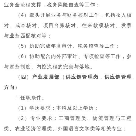
业务全流程支撑，税务风险自查等工作；
（4）牵头开展业务与财务核对工作，包括收入核
对、成本核对、项目台账核对、往来款项核对、发票
与业务匹配核对等；
（5）协助完成年度审计、税务稽查等工作；
（6）协助配合内外部审计、专项检查等工作，参
与财务制度、内控流程的完善与落地。
（
四
）
产业发展部
（
供应链管理岗
，
供应链管理
方向
）
1.任职条件。
（1）学历要求：本科及以上学历；
（2）专业要求：工商管理类、物流管理与工程
类、农业经济管理类、外国语言文学类等相关专业；