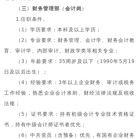
（
三
）
财务管理部
（
会计岗
）
1.任职条件。
（1）学历要求：本科及以上学历；
（2）专业要求：财务管理、会计学、财务会计教
育、审计学、内部审计、财政学类等相关专业；
（3）年龄要求：35周岁及以下（1990年5月19
日及以后出生）；
（4）经验要求：3年以上企业财务、审计或税务
工作经验，熟悉企业会计准则、财经法律法规及税收
法规；
（5）证书要求：持有初级会计专业技术资格证
书，持有中级会计师证书者优先；
（6）中共党员（含预备）优先，有国有企业财务