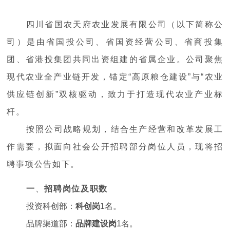
四川省国农天府农业发展有限公司（以下简称公
司）是由省国投公司、省国资经营公司、省商投集
团、省港投集团共同出资组建的省属企业。公司聚焦
现代农业全产业链开发，锚定“高原粮仓建设”与“农业
供应链创新”双核驱动，致力于打造现代农业产业标
杆。
按照公司战略规划，结合生产经营和改革发展工
作需要，拟面向社会公开招聘部分岗位人员，现将招
聘事项公告如下
。
一
、
招聘岗位及职数
投资科创部：
科创岗
1名。
品牌渠道部：
品牌建设岗
1名。