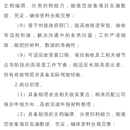
文档编撰、分类归档能力，能规范收集项目实施数
据、凭证，确保资料合规完整；
（8）善于对接政府部门，能高效推进审批、验收
等流程衔接，解决沟通中的各类问题；工作严谨细
致，能把控材料、数据的准确性；
（9）可适应政策窗口期、项目验收及工程关键节
点等阶段的高强度工作节奏；能适应长期高原出差、
持有有效驾照并具备实际驾驶经验。
2.岗位职责。
（1）具备梳理农业相关政策要点，精准匹配公司
项目申报方向，高效完成申报材料整理；
（2）具备较强的文档编撰、分类归档能力，能规
范收集项目实施数据、凭证，确保资料合规完整；