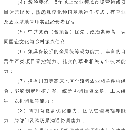
（4）经验要求：5年以上农业领域市场营销或项
目运营经验，熟悉规模化种植基地运作模式，有草业
及农业基地管理实战经验者优先；
（5）中共党员（含预备）优先，政治素养高，认
同国企文化与乡村振兴使命；
（6）须具备较强的全局统筹规划能力、丰富的自
营生产类项目管控能力、扎实的草业相关专业技术能
力；
（7）拥有川西等高原地区全流程农业相关种植经
验，能够制定种植方案、统筹协调物资采购、工人组
织、农机调度等能力；
（8）需拥有复盘优化能力、团队管理与指导能
力、跨部门及跨场景沟通协调能力；