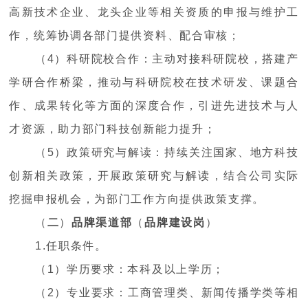
高新技术企业、龙头企业等相关资质的申报与维护工
作，统筹协调各部门提供资料、配合审核；
（4）科研院校合作：主动对接科研院校，搭建产
学研合作桥梁，推动与科研院校在技术研发、课题合
作、成果转化等方面的深度合作，引进先进技术与人
才资源，助力部门科技创新能力提升；
（5）政策研究与解读：持续关注国家、地方科技
创新相关政策，开展政策研究与解读，结合公司实际
挖掘申报机会，为部门工作方向提供政策支撑。
（
二
）
品牌渠道部
（
品牌建设岗
）
1.任职条件。
（1）学历要求：本科及以上学历；
（2）专业要求：工商管理类、新闻传播学类等相