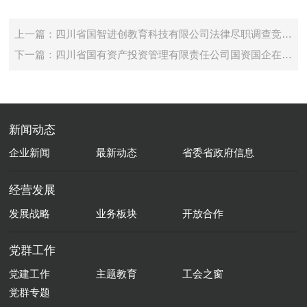
上一篇：四川省国智进创教育科技有限公司法律尽职调查竞争性谈判公告
下一篇：四川省国有资产投资管理有限责任公司国资国企在线监管平台二期建设项目中标公示
新闻动态
企业新闻
最新动态
省委省政府信息
经营发展
发展战略
业务板块
开放合作
党群工作
党建工作
主题教育
工会之窗
党群专题