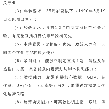
关专业；
（3）年龄要求：35周岁及以下（1990年5月19
日及以后出生）；
（4）经验要求：具有1-3年电商直播运营相关经
验。有完整直播项目统筹经验者优先；
（5）中共党员（含预备）优先，政治素养高，认
同国企文化与乡村振兴使命；
（6）策划能力：能独立制定直播主题、流程及预
热推广方案，具备优质内容策划与脚本构思能力；
（7）数据能力：精通直播核心数据（GMV、转
化率、UV价值、互动率等）分析，能通过数据复盘优
化运营策略；
（8）统筹协调能力：可高效协调主播、客服、供