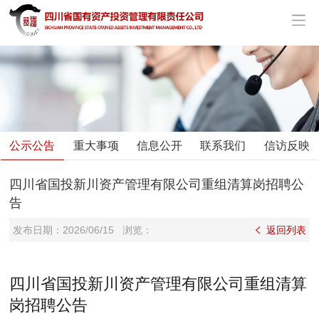
公示公告
重大事项
信息公开
联系我们
信访反映
四川省国投新川资产管理有限公司重组清算岗招聘公
告
发布日期：
2026/06/15
浏览：
返回列表
四川省国投新川资产管理有限公司重组清算
岗招聘公告