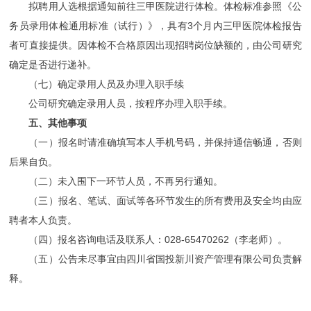
拟聘用人选根据通知前往三甲医院进行体检。体检标准参照《公
务员录用体检通用标准（试行）》，具有3个月内三甲医院体检报告
者可直接提供。因体检不合格原因出现招聘岗位缺额的，由公司研究
确定是否进行递补。
（七）确定录用人员及办理入职手续
公司研究确定录用人员，按程序办理入职手续。
五、其他事项
（一）报名时请准确填写本人手机号码，并保持通信畅通，否则
后果自负。
（二）未入围下一环节人员，不再另行通知。
（三）报名、笔试、面试等各环节发生的所有费用及安全均由应
聘者本人负责。
（四）报名咨询电话及联系人：028-65470262（李老师）。
（五）公告未尽事宜由四川省国投新川资产管理有限公司负责解
释。