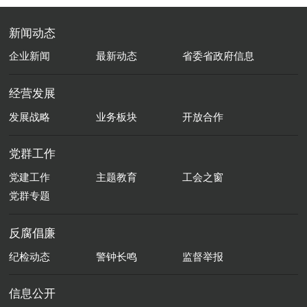
新闻动态
企业新闻
最新动态
省委省政府信息
经营发展
发展战略
业务板块
开放合作
党群工作
党建工作
主题教育
工会之窗
党群专题
反腐倡廉
纪检动态
警钟长鸣
监督举报
信息公开