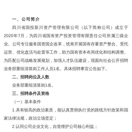
一、公司简介
四川省国投新川资产管理有限公司（以下简称公司）成立于
2020年7月，为四川省国有资产投资管理有限责任公司所属三级企
业。公司专注服务国资国企改革，统筹开展国有存量资产整合、受托
运营、优化盘活与处置等工作，助力国有资本布局优化和结构调整。
为匹配公司战略发展规划，加强人才队伍建设，现面向社会公开招聘
业务部重组清算岗工作人员1名。具体招聘事宜公告如下。
二、招聘岗位及人数
业务部重组清算岗1名。
三、招聘条件及资格
（一）基本条件
1.具有较高的政治素质，能认真贯彻执行党的路线方针政策和国
家法律法规，政治立场坚定；
2.认同公司企业文化，自觉维护公司核心利益；